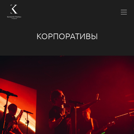
КОРПОРАТИВЫ